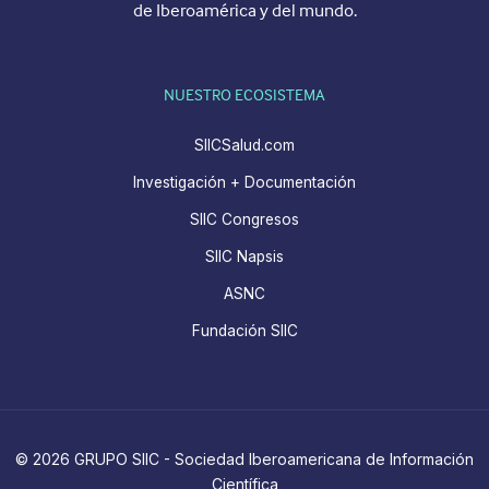
de Iberoamérica y del mundo.
NUESTRO ECOSISTEMA
SIICSalud.com
Investigación + Documentación
SIIC Congresos
SIIC Napsis
ASNC
Fundación SIIC
© 2026 GRUPO SIIC - Sociedad Iberoamericana de Información
Científica