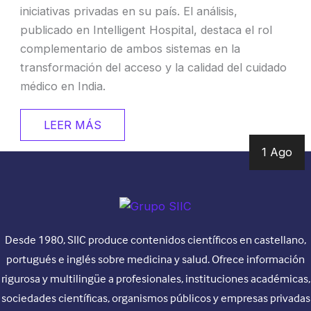
iniciativas privadas en su país. El análisis,
publicado en Intelligent Hospital, destaca el rol
complementario de ambos sistemas en la
transformación del acceso y la calidad del cuidado
médico en India.
LEER MÁS
1 Ago
Desde 1980, SIIC produce contenidos científicos en castellano,
portugués e inglés sobre medicina y salud. Ofrece información
rigurosa y multilingüe a profesionales, instituciones académicas,
sociedades científicas, organismos públicos y empresas privadas