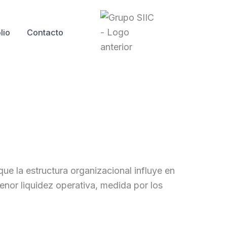
lio
Contacto
que la estructura organizacional influye en
enor liquidez operativa, medida por los