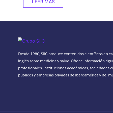
LEER MÁS
Desde 1980, SIIC produce contenidos científicos en ca
inglés sobre medicina y salud. Ofrece información rigu
profesionales, instituciones académicas, sociedades c
públicos y empresas privadas de Iberoamérica y del m