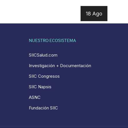
18 Ago
NUESTRO ECOSISTEMA
SIICSalud.com
Investigación + Documentación
SIIC Congresos
SIIC Napsis
ASNC
Fundación SIIC