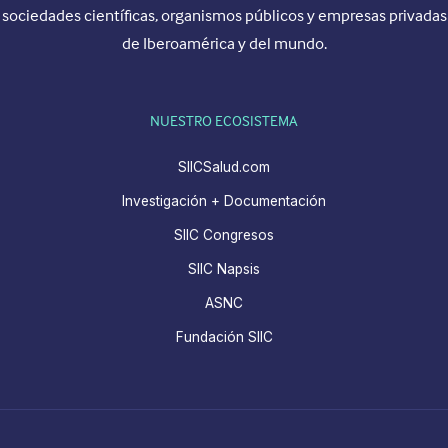
sociedades científicas, organismos públicos y empresas privadas
de Iberoamérica y del mundo.
NUESTRO ECOSISTEMA
SIICSalud.com
Investigación + Documentación
SIIC Congresos
SIIC Napsis
ASNC
Fundación SIIC