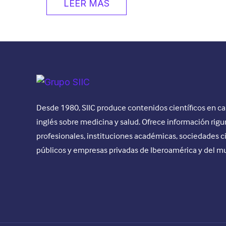
LEER MÁS
Desde 1980, SIIC produce contenidos científicos en ca
inglés sobre medicina y salud. Ofrece información rigu
profesionales, instituciones académicas, sociedades c
públicos y empresas privadas de Iberoamérica y del m