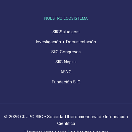
NUESTRO ECOSISTEMA
SIICSalud.com
Investigación + Documentación
SIIC Congresos
SIIC Napsis
ASNC
Fundación SIIC
© 2026 GRUPO SIIC - Sociedad Iberoamericana de Información
Científica