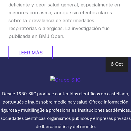
deficiente y peor salud general, especialmente en
menores con asma, aunque sin efectos claros
sobre la prevalencia de enfermedades
respiratorias o alérgicas. La investigación fue
publicada en BMJ Open.
LEER MÁS
6 Oct
Desde 1980, SIIC produce contenidos científicos en castellano,
portugués e inglés sobre medicina y salud. Ofrece información
rigurosa y multilingüe a profesionales, instituciones académicas,
sociedades científicas, organismos públicos y empresas privadas
de Iberoamérica y del mundo.