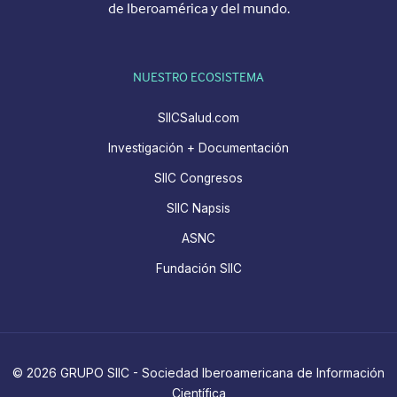
de Iberoamérica y del mundo.
NUESTRO ECOSISTEMA
SIICSalud.com
Investigación + Documentación
SIIC Congresos
SIIC Napsis
ASNC
Fundación SIIC
© 2026 GRUPO SIIC - Sociedad Iberoamericana de Información
Científica