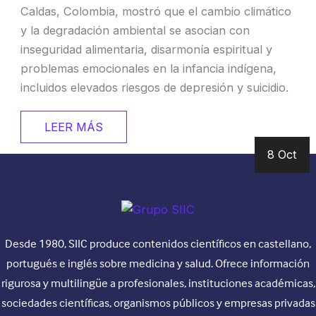
Caldas, Colombia, mostró que el cambio climático
y la degradación ambiental se asocian con
inseguridad alimentaria, disarmonía espiritual y
problemas emocionales en la infancia indígena,
incluidos elevados riesgos de depresión y suicidio.
LEER MÁS
8 Oct
Desde 1980, SIIC produce contenidos científicos en castellano,
portugués e inglés sobre medicina y salud. Ofrece información
rigurosa y multilingüe a profesionales, instituciones académicas,
sociedades científicas, organismos públicos y empresas privadas