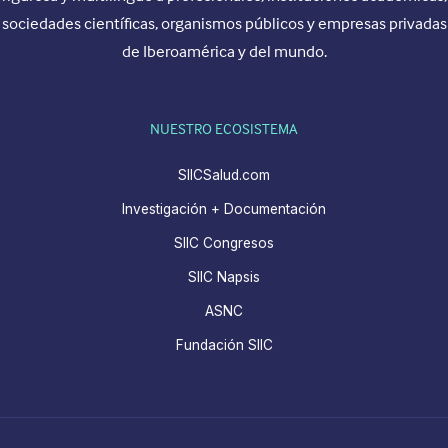
sociedades científicas, organismos públicos y empresas privadas
de Iberoamérica y del mundo.
NUESTRO ECOSISTEMA
SIICSalud.com
Investigación + Documentación
SIIC Congresos
SIIC Napsis
ASNC
Fundación SIIC