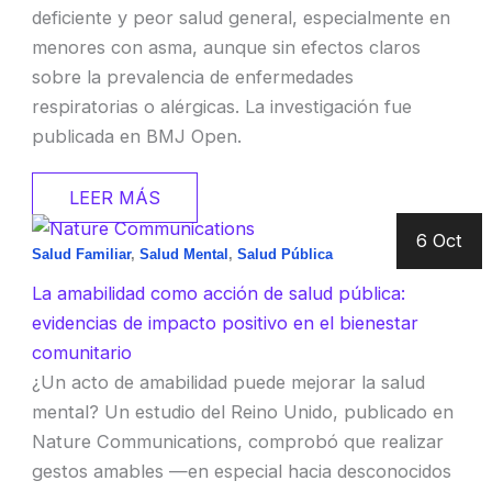
deficiente y peor salud general, especialmente en
menores con asma, aunque sin efectos claros
sobre la prevalencia de enfermedades
respiratorias o alérgicas. La investigación fue
publicada en BMJ Open.
LEER MÁS
6 Oct
Salud Familiar
,
Salud Mental
,
Salud Pública
La amabilidad como acción de salud pública:
evidencias de impacto positivo en el bienestar
comunitario
¿Un acto de amabilidad puede mejorar la salud
mental? Un estudio del Reino Unido, publicado en
Nature Communications, comprobó que realizar
gestos amables —en especial hacia desconocidos