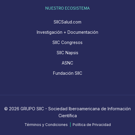
NUESTRO ECOSISTEMA
SIICSalud.com
Investigación + Documentación
SIIC Congresos
SIIC Napsis
ASNC
Fundación SIIC
© 2026 GRUPO SIIC - Sociedad Iberoamericana de Información
Científica
Términos y Condiciones
|
Política de Privacidad