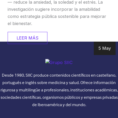
— reduce la ansiedad, la soledad y el estrés. La
investigación sugiere incorporar la amabilidad
como estrategia pública sostenible para mejorar
el bienestar.
LEER MÁS
5 May
Desde 1980, SIIC produce contenidos científicos en castellano,
portugués e inglés sobre medicina y salud. Ofrece información
rigurosa y multilingüe a profesionales, instituciones académicas,
sociedades científicas, organismos públicos y empresas privadas
de Iberoamérica y del mundo.