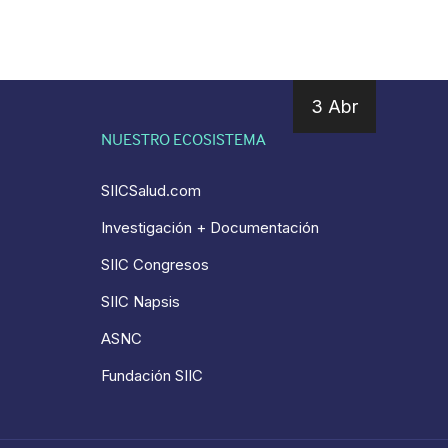
3 Abr
NUESTRO ECOSISTEMA
SIICSalud.com
Investigación + Documentación
SIIC Congresos
SIIC Napsis
ASNC
Fundación SIIC