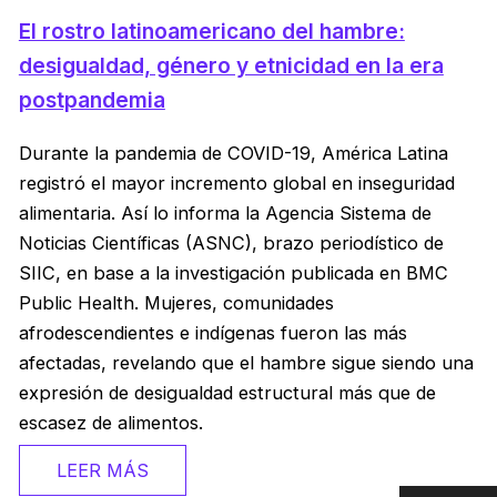
El rostro latinoamericano del hambre:
desigualdad, género y etnicidad en la era
postpandemia
Durante la pandemia de COVID-19, América Latina
registró el mayor incremento global en inseguridad
alimentaria. Así lo informa la Agencia Sistema de
Noticias Científicas (ASNC), brazo periodístico de
SIIC, en base a la investigación publicada en BMC
Public Health. Mujeres, comunidades
afrodescendientes e indígenas fueron las más
afectadas, revelando que el hambre sigue siendo una
expresión de desigualdad estructural más que de
escasez de alimentos.
LEER MÁS