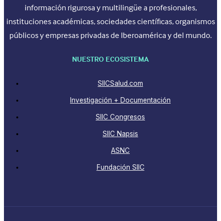
información rigurosa y multilingüe a profesionales,
instituciones académicas, sociedades científicas, organismos
públicos y empresas privadas de Iberoamérica y del mundo.
NUESTRO ECOSISTEMA
SIICSalud.com
Investigación + Documentación
SIIC Congresos
SIIC Napsis
ASNC
Fundación SIIC