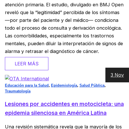
atención primaria. El estudio, divulgado en BMJ Open
reveló que la “legitimidad” percibida de los síntomas
—por parte del paciente y del médico— condiciona
todo el proceso de consulta y derivación oncológica.
Las comorbilidades, especialmente los trastornos
mentales, pueden diluir la interpretación de signos de
alarma y retrasar el diagnóstico de cáncer.
LEER MÁS
3 Nov
Educación para la Salud
,
Epidemiología
,
Salud Pública
,
Traumatología
Lesiones por accidentes en motocicleta: una
epidemia silenciosa en América Latina
Una revisión sistemática revela que la mayoría de los