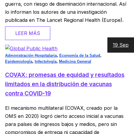
guerra, con riesgo de diseminación internacional. Así
lo informan los autores de una investigación
publicada en The Lancet Regional Health (Europe).
LEER MÁS
19 Sep
Administración Hospitalaria
,
Economía de la Salud
,
Epidemiología
,
Infectología
,
Medicina General
COVAX: promesas de equidad y resultados
limitados en la distribución de vacunas
contra COVID-19
El mecanismo multilateral (COVAX, creado por la
OMS en 2020) logró cierto acceso inicial a vacunas
para países de ingresos bajos y medios, pero sin
compromisos de entrega ni capacidad de