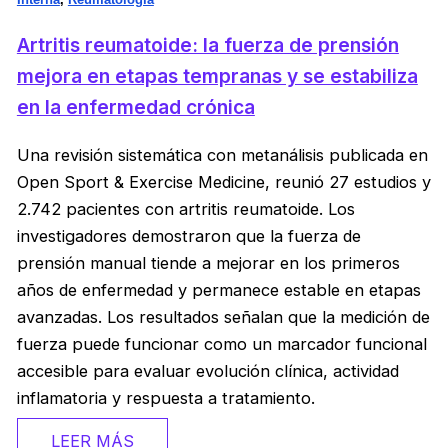
Artritis reumatoide: la fuerza de prensión
mejora en etapas tempranas y se estabiliza
en la enfermedad crónica
Una revisión sistemática con metanálisis publicada en
Open Sport & Exercise Medicine, reunió 27 estudios y
2.742 pacientes con artritis reumatoide. Los
investigadores demostraron que la fuerza de
prensión manual tiende a mejorar en los primeros
años de enfermedad y permanece estable en etapas
avanzadas. Los resultados señalan que la medición de
fuerza puede funcionar como un marcador funcional
accesible para evaluar evolución clínica, actividad
inflamatoria y respuesta a tratamiento.
LEER MÁS